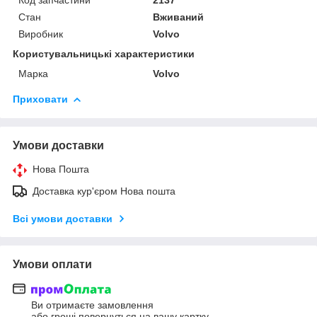
Стан
Вживаний
Виробник
Volvo
Користувальницькі характеристики
Марка
Volvo
Приховати
Умови доставки
Нова Пошта
Доставка кур'єром Нова пошта
Всі умови доставки
Умови оплати
Ви отримаєте замовлення
або гроші повернуться на вашу картку