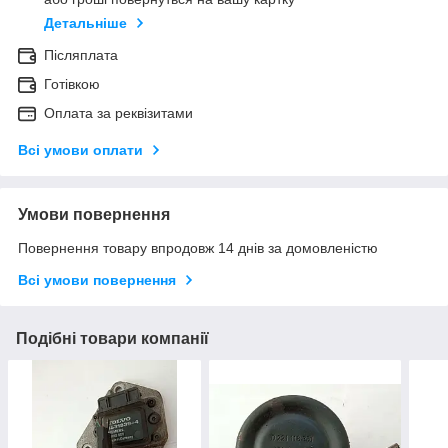
Детальніше
Післяплата
Готівкою
Оплата за реквізитами
Всі умови оплати
Умови повернення
Повернення товару впродовж 14 днів за домовленістю
Всі умови повернення
Подібні товари компанії