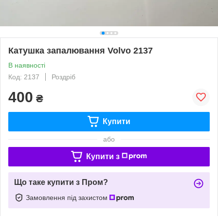
Катушка запалювання Volvo 2137
В наявності
Код: 2137
Роздріб
400
₴
Купити
або
Купити з
Що таке купити з Пром?
Замовлення під захистом