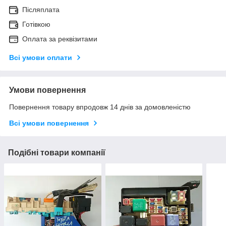
Післяплата
Готівкою
Оплата за реквізитами
Всі умови оплати
Умови повернення
Повернення товару впродовж 14 днів за домовленістю
Всі умови повернення
Подібні товари компанії