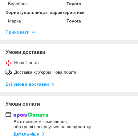
Виробник
Toyota
Користувальницькі характеристики
Марка
Toyota
Приховати
Умови доставки
Нова Пошта
Доставка кур'єром Нова пошта
Всі умови доставки
Умови оплати
Ви отримаєте замовлення
або гроші повернуться на вашу картку
Детальніше