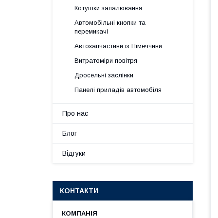
Котушки запалювання
Автомобільні кнопки та
перемикачі
Автозапчастини із Німеччини
Витратоміри повітря
Дросельні заслінки
Панелі приладів автомобіля
Про нас
Блог
Відгуки
КОНТАКТИ