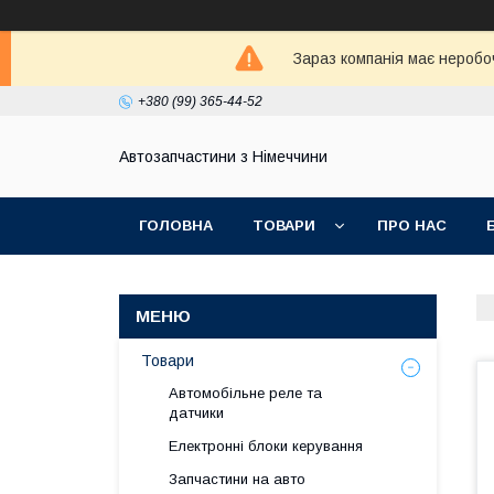
Зараз компанія має неробо
+380 (99) 365-44-52
Автозапчастини з Німеччини
ГОЛОВНА
ТОВАРИ
ПРО НАС
Товари
Автомобільне реле та
датчики
Електронні блоки керування
Запчастини на авто