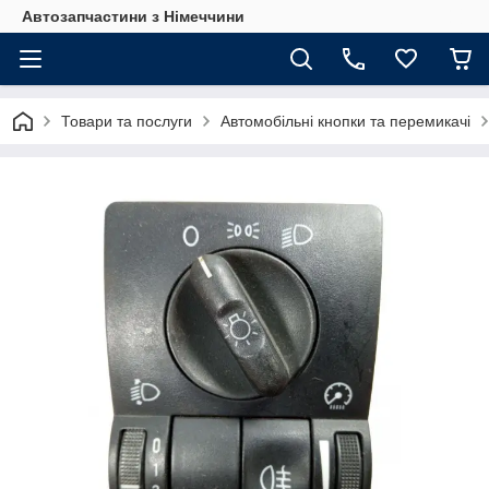
Автозапчастини з Німеччини
Товари та послуги
Автомобільні кнопки та перемикачі