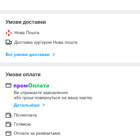
Умови доставки
Нова Пошта
Доставка кур'єром Нова пошта
Всі умови доставки
Умови оплати
Ви отримаєте замовлення
або гроші повернуться на вашу картку
Детальніше
Післяплата
Готівкою
Оплата за реквізитами