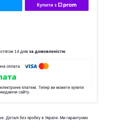
Купити з
ротягом 14 днів
за домовленістю
 електронні платежі. Тепер ви можете купити
окидаючи сайту.
і. Деталі без пробігу в Україні. Ми гарантуємо