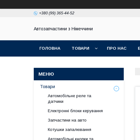
+380 (99) 365-44-52
Автозапчастини з Німеччини
ГОЛОВНА
ТОВАРИ
ПРО НАС
Товари
Автомобільне реле та
датчики
Електронні блоки керування
Запчастини на авто
Котушки запалювання
Автомобільні кнопки та