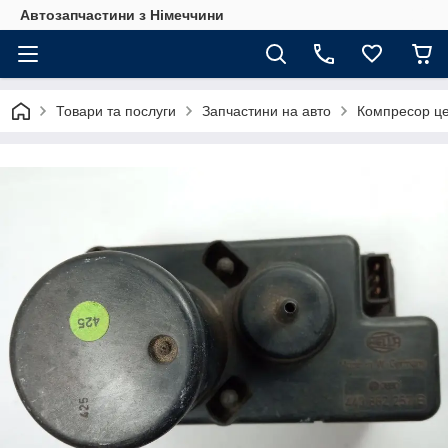
Автозапчастини з Німеччини
Товари та послуги
Запчастини на авто
Компресор цен