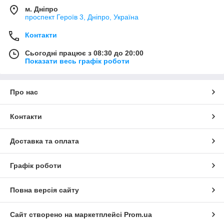
м. Дніпро
проспект Героїв 3, Дніпро, Україна
Контакти
Сьогодні працює з 08:30 до 20:00
Показати весь графік роботи
Про нас
Контакти
Доставка та оплата
Графік роботи
Повна версія сайту
Сайт створено на маркетплейсі
Prom.ua