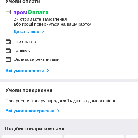
Умови оплати
Ви отримаєте замовлення
або гроші повернуться на вашу картку
Детальніше
Післяплата
Готівкою
Оплата за реквізитами
Всі умови оплати
Умови повернення
Повернення товару впродовж 14 днів за домовленістю
Всі умови повернення
Подібні товари компанії