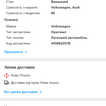
Стан
Вживаний
Сумісність з маркою
Volkswagen, Audi
Сумісність з моделлю
80
Основні
Марка
Volkswagen
Тип запчастини
Оригінал
Тип техніки
Легковий автомобіль
Код запчастини
443862257B
Приховати
Умови доставки
Нова Пошта
Доставка кур'єром Нова пошта
Всі умови доставки