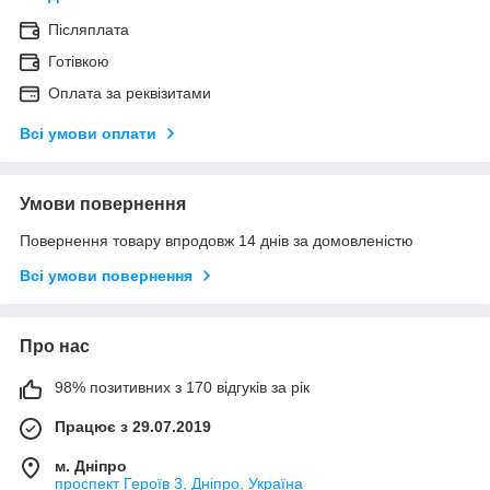
Післяплата
Готівкою
Оплата за реквізитами
Всі умови оплати
Умови повернення
Повернення товару впродовж 14 днів за домовленістю
Всі умови повернення
Про нас
98% позитивних з 170 відгуків за рік
Працює з 29.07.2019
м. Дніпро
проспект Героїв 3, Дніпро, Україна