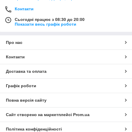
Контакти
Сьогодні працює з 08:30 до 20:00
Показати весь графік роботи
Про нас
Контакти
Доставка та оплата
Графік роботи
Повна версія сайту
Сайт створено на маркетплейсі
Prom.ua
Політика конфіденційності