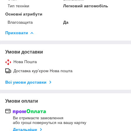
Тип техніки
Легковий автомобіль
Основні атрибути
Влагозащита
Да
Приховати
Умови доставки
Нова Пошта
Доставка кур'єром Нова пошта
Всі умови доставки
Умови оплати
Ви отримаєте замовлення
або гроші повернуться на вашу картку
Детальніше