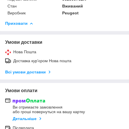
Стан
Вживаний
Виробник
Peugeot
Приховати
Умови доставки
Нова Пошта
Доставка кур'єром Нова пошта
Всі умови доставки
Умови оплати
Ви отримаєте замовлення
або гроші повернуться на вашу картку
Детальніше
Післяплата