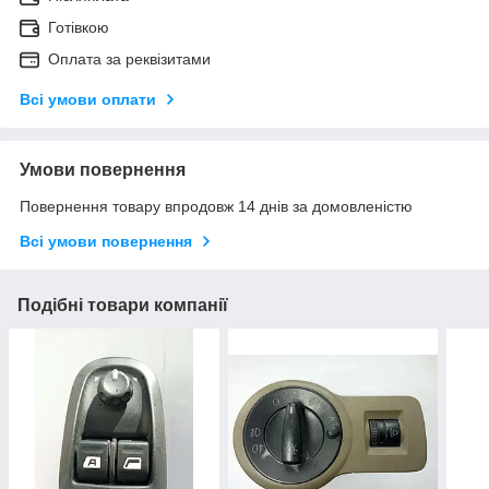
Готівкою
Оплата за реквізитами
Всі умови оплати
Умови повернення
Повернення товару впродовж 14 днів за домовленістю
Всі умови повернення
Подібні товари компанії