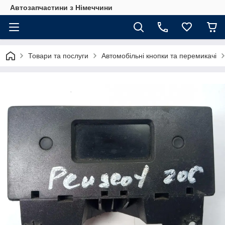
Автозапчастини з Німеччини
Товари та послуги
Автомобільні кнопки та перемикачі