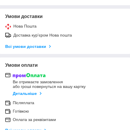
Умови доставки
Нова Пошта
Доставка кур'єром Нова пошта
Всі умови доставки
Умови оплати
Ви отримаєте замовлення
або гроші повернуться на вашу картку
Детальніше
Післяплата
Готівкою
Оплата за реквізитами