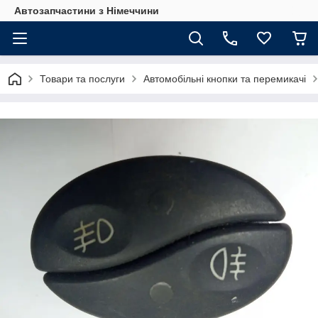
Автозапчастини з Німеччини
Товари та послуги
Автомобільні кнопки та перемикачі