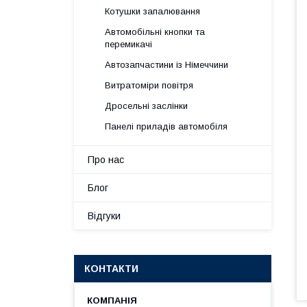
Котушки запалювання
Автомобільні кнопки та
перемикачі
Автозапчастини із Німеччини
Витратоміри повітря
Дросельні заслінки
Панелі приладів автомобіля
Про нас
Блог
Відгуки
КОНТАКТИ