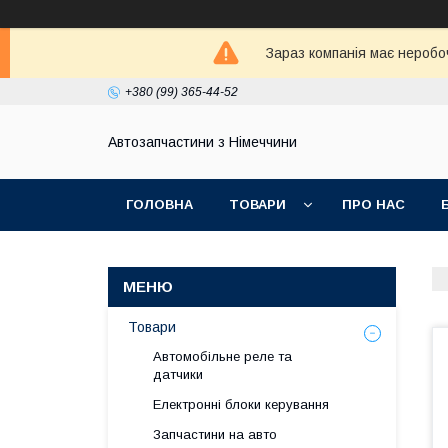
Зараз компанія має неробо
+380 (99) 365-44-52
Автозапчастини з Німеччини
ГОЛОВНА
ТОВАРИ
ПРО НАС
Товари
Автомобільне реле та
датчики
Електронні блоки керування
Запчастини на авто