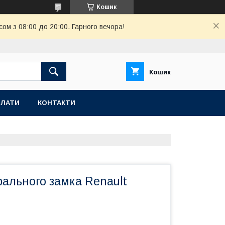
Кошик
ом з 08:00 до 20:00. Гарного вечора!
Кошик
ПЛАТИ
КОНТАКТИ
ального замка Renault