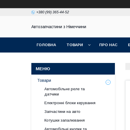
+380 (99) 365-44-52
Автозапчастини з Німеччини
ГОЛОВНА
ТОВАРИ
ПРО НАС
Товари
Автомобільне реле та
датчики
Електронні блоки керування
Запчастини на авто
Котушки запалювання
Автомобільні кнопки та