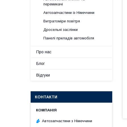
перемикачі
Автозапчастини із Німеччини
Витратоміри повітря
Дросельні заслінки
Панелі приладів автомобіля
Про нас
Блог
Відгуки
КОНТАКТИ
Автозапчастини з Німеччини