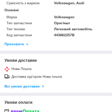
Сумісність з маркою
Volkswagen, Audi
Основні
Марка
Volkswagen
Тип запчастини
Оригінал
Тип техніки
Легковий автомобіль
Код запчастини
443862257B
Приховати
Умови доставки
Нова Пошта
Доставка кур'єром Нова пошта
Всі умови доставки
Умови оплати