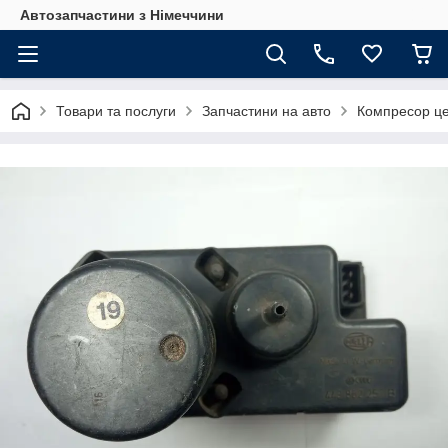
Автозапчастини з Німеччини
Товари та послуги
Запчастини на авто
Компресор цен