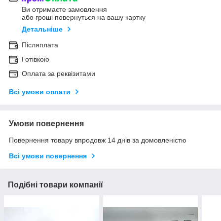
Ви отримаєте замовлення
або гроші повернуться на вашу картку
Детальніше
Післяплата
Готівкою
Оплата за реквізитами
Всі умови оплати
Умови повернення
Повернення товару впродовж 14 днів за домовленістю
Всі умови повернення
Подібні товари компанії