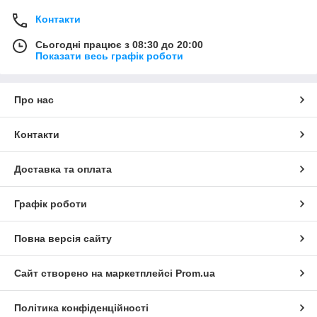
Контакти
Сьогодні працює з 08:30 до 20:00
Показати весь графік роботи
Про нас
Контакти
Доставка та оплата
Графік роботи
Повна версія сайту
Сайт створено на маркетплейсі
Prom.ua
Політика конфіденційності