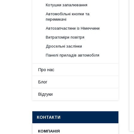
Котушки запалювання
Автомобільні кнопки та
перемикачі
Автозапчастини із Німеччини
Витратоміри повітря
Дросельні заслінки
Панелі приладів автомобіля
Про нас
Блог
Відгуки
КОНТАКТИ