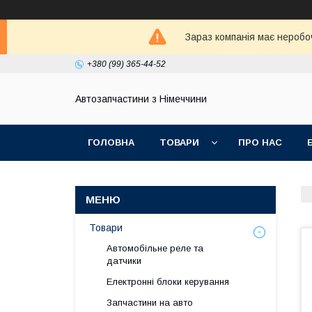
Зараз компанія має неробо
+380 (99) 365-44-52
Автозапчастини з Німеччини
ГОЛОВНА
ТОВАРИ
ПРО НАС
Товари
Автомобільне реле та
датчики
Електронні блоки керування
Запчастини на авто