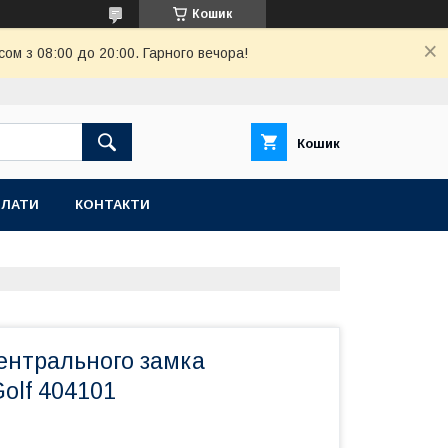
Кошик
ом з 08:00 до 20:00. Гарного вечора!
Кошик
ПЛАТИ
КОНТАКТИ
ентрального замка
olf 404101