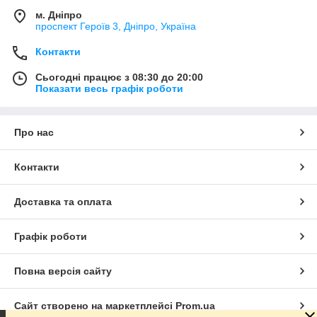
м. Дніпро
проспект Героїв 3, Дніпро, Україна
Контакти
Сьогодні працює з 08:30 до 20:00
Показати весь графік роботи
Про нас
Контакти
Доставка та оплата
Графік роботи
Повна версія сайту
Сайт створено на маркетплейсі
Prom.ua