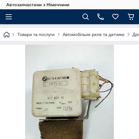
Автозапчастини з Німеччини
Товари та послуги
Автомобільне реле та датчики
Да