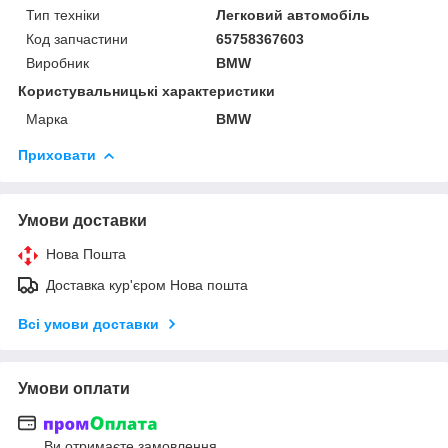
Тип техніки
Легковий автомобіль
Код запчастини
65758367603
Виробник
BMW
Користувальницькі характеристики
Марка
BMW
Приховати
Умови доставки
Нова Пошта
Доставка кур'єром Нова пошта
Всі умови доставки
Умови оплати
Ви отримаєте замовлення