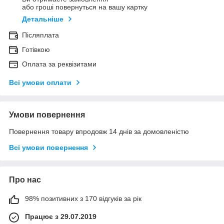
або гроші повернуться на вашу картку
Детальніше
Післяплата
Готівкою
Оплата за реквізитами
Всі умови оплати
Умови повернення
Повернення товару впродовж 14 днів за домовленістю
Всі умови повернення
Про нас
98% позитивних з 170 відгуків за рік
Працює з 29.07.2019