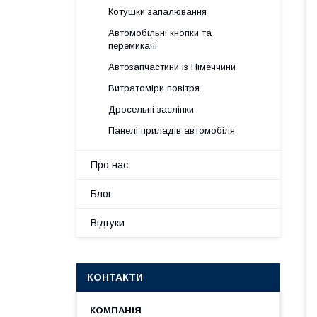
Котушки запалювання
Автомобільні кнопки та
перемикачі
Автозапчастини із Німеччини
Витратоміри повітря
Дросельні заслінки
Панелі приладів автомобіля
Про нас
Блог
Відгуки
КОНТАКТИ