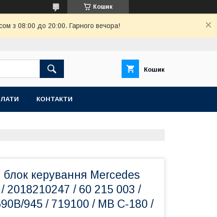
Кошик
ом з 08:00 до 20:00. Гарного вечора!
Кошик
ПЛАТИ
КОНТАКТИ
 блок керування Mercedes
/ 2018210247 / 60 215 003 /
90B/945 / 719100 / MB C-180 /