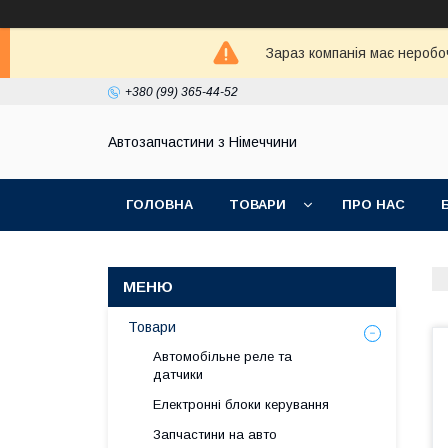
Зараз компанія має неробо
+380 (99) 365-44-52
Автозапчастини з Німеччини
ГОЛОВНА
ТОВАРИ
ПРО НАС
Товари
Автомобільне реле та
датчики
Електронні блоки керування
Запчастини на авто