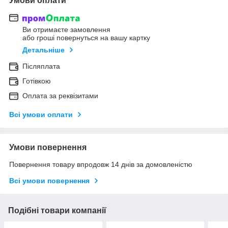
Умови оплати
Ви отримаєте замовлення
або гроші повернуться на вашу картку
Детальніше
Післяплата
Готівкою
Оплата за реквізитами
Всі умови оплати
Умови повернення
Повернення товару впродовж 14 днів за домовленістю
Всі умови повернення
Подібні товари компанії