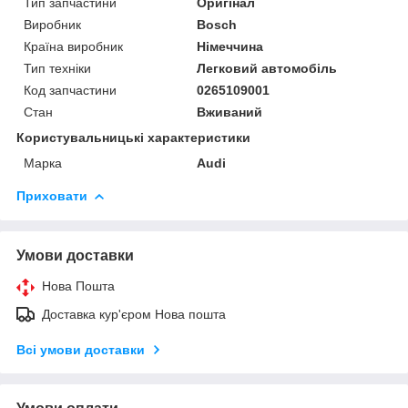
Тип запчастини
Оригінал
Виробник
Bosch
Країна виробник
Німеччина
Тип техніки
Легковий автомобіль
Код запчастини
0265109001
Стан
Вживаний
Користувальницькі характеристики
Марка
Audi
Приховати
Умови доставки
Нова Пошта
Доставка кур'єром Нова пошта
Всі умови доставки