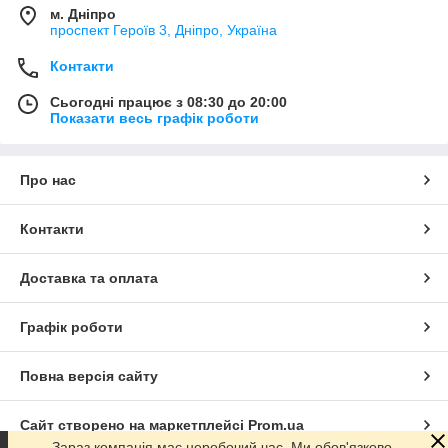
м. Дніпро
проспект Героїв 3, Дніпро, Україна
Контакти
Сьогодні працює з 08:30 до 20:00
Показати весь графік роботи
Про нас
Контакти
Доставка та оплата
Графік роботи
Повна версія сайту
Сайт створено на маркетплейсі
Prom.ua
Зараз компанія має неробочий час. Ми обов'язково