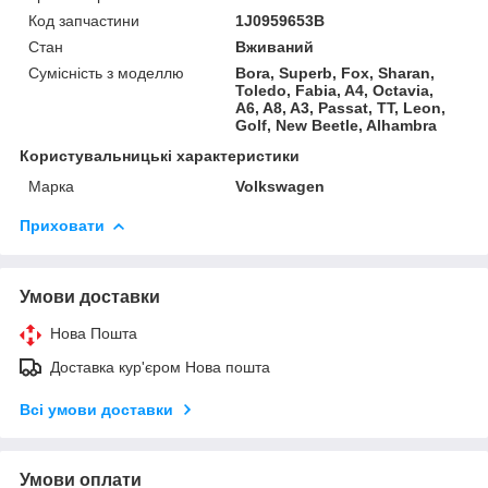
Код запчастини
1J0959653B
Стан
Вживаний
Сумісність з моделлю
Bora, Superb, Fox, Sharan,
Toledo, Fabia, A4, Octavia,
A6, A8, A3, Passat, TT, Leon,
Golf, New Beetle, Alhambra
Користувальницькі характеристики
Марка
Volkswagen
Приховати
Умови доставки
Нова Пошта
Доставка кур'єром Нова пошта
Всі умови доставки
Умови оплати