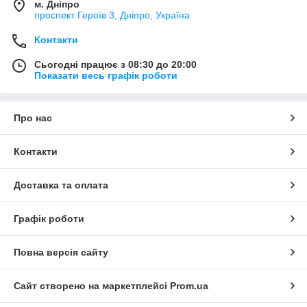
м. Дніпро
проспект Героїв 3, Дніпро, Україна
Контакти
Сьогодні працює з 08:30 до 20:00
Показати весь графік роботи
Про нас
Контакти
Доставка та оплата
Графік роботи
Повна версія сайту
Сайт створено на маркетплейсі
Prom.ua