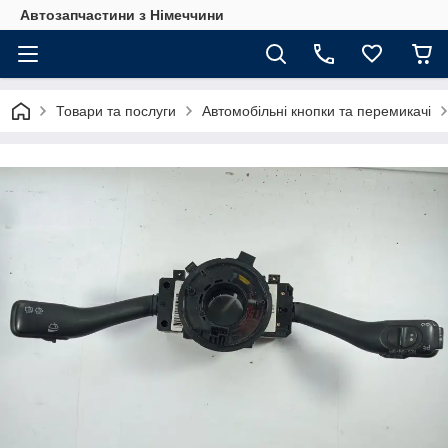
Автозапчастини з Німеччини
Товари та послуги
Автомобільні кнопки та перемикачі