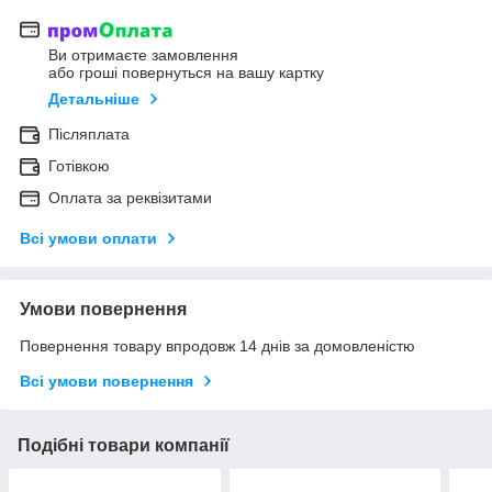
Ви отримаєте замовлення
або гроші повернуться на вашу картку
Детальніше
Післяплата
Готівкою
Оплата за реквізитами
Всі умови оплати
Умови повернення
Повернення товару впродовж 14 днів за домовленістю
Всі умови повернення
Подібні товари компанії