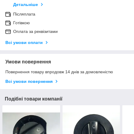
Детальніше
Післяплата
Готівкою
Оплата за реквізитами
Всі умови оплати
Умови повернення
Повернення товару впродовж 14 днів за домовленістю
Всі умови повернення
Подібні товари компанії