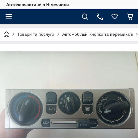
Автозапчастини з Німеччини
Товари та послуги
Автомобільні кнопки та перемикачі