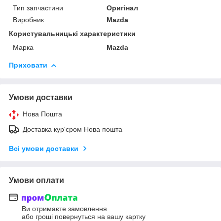
Тип запчастини
Оригінал
Виробник
Mazda
Користувальницькі характеристики
Марка
Mazda
Приховати
Умови доставки
Нова Пошта
Доставка кур'єром Нова пошта
Всі умови доставки
Умови оплати
Ви отримаєте замовлення
або гроші повернуться на вашу картку