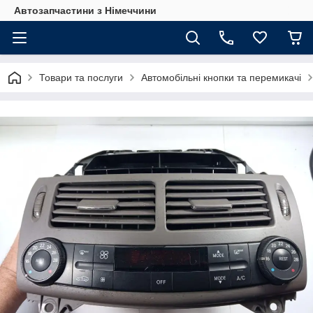
Автозапчастини з Німеччини
Товари та послуги
Автомобільні кнопки та перемикачі