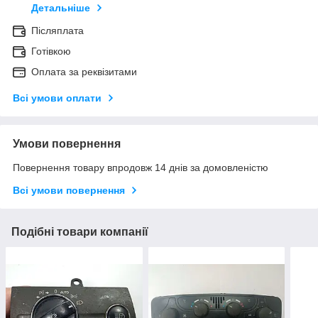
Детальніше
Післяплата
Готівкою
Оплата за реквізитами
Всі умови оплати
Умови повернення
Повернення товару впродовж 14 днів за домовленістю
Всі умови повернення
Подібні товари компанії