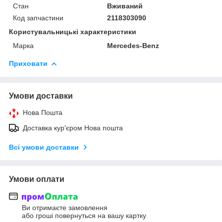
Стан
Вживаний
Код запчастини
2118303090
Користувальницькі характеристики
Марка
Mercedes-Benz
Приховати
Умови доставки
Нова Пошта
Доставка кур'єром Нова пошта
Всі умови доставки
Умови оплати
Ви отримаєте замовлення
або гроші повернуться на вашу картку