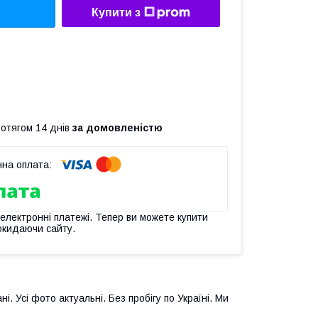
Купити з
ротягом 14 днів
за домовленістю
 електронні платежі. Тепер ви можете купити
окидаючи сайту.
ні. Усі фото актуальні. Без пробігу по Україні. Ми