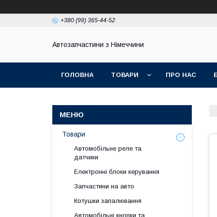
+380 (99) 365-44-52
Автозапчастини з Німеччини
ГОЛОВНА
ТОВАРИ
ПРО НАС
Товари
Автомобільне реле та
датчики
Електронні блоки керування
Запчастини на авто
Котушки запалювання
Автомобільні кнопки та