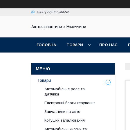
+380 (99) 365-44-52
Автозапчастини з Німеччини
ГОЛОВНА
ТОВАРИ
ПРО НАС
Товари
Автомобільне реле та
датчики
Електронні блоки керування
Запчастини на авто
Котушки запалювання
Автомобільні кнопки та