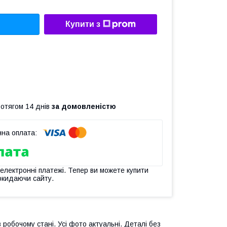
Купити з
ротягом 14 днів
за домовленістю
 електронні платежі. Тепер ви можете купити
окидаючи сайту.
 робочому стані. Усі фото актуальні. Деталі без