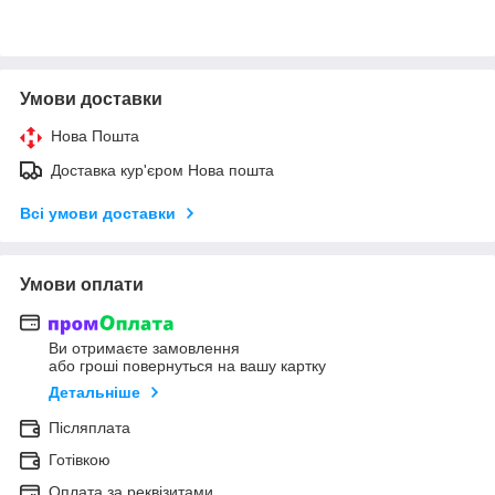
Умови доставки
Нова Пошта
Доставка кур'єром Нова пошта
Всі умови доставки
Умови оплати
Ви отримаєте замовлення
або гроші повернуться на вашу картку
Детальніше
Післяплата
Готівкою
Оплата за реквізитами