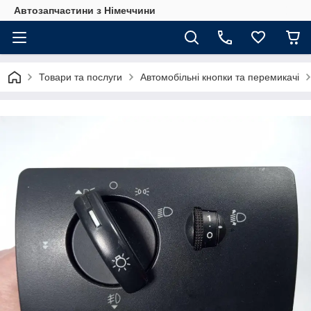
Автозапчастини з Німеччини
Товари та послуги
Автомобільні кнопки та перемикачі