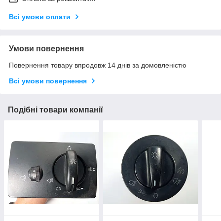
Всі умови оплати
Умови повернення
Повернення товару впродовж 14 днів за домовленістю
Всі умови повернення
Подібні товари компанії