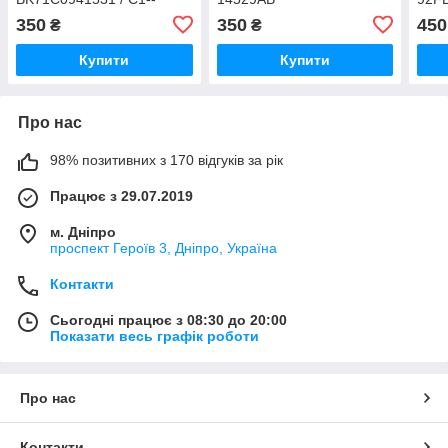
K3445U / C1K3445U
350
350
450
₴
₴
Купити
Купити
Про нас
98% позитивних з 170 відгуків за рік
Працює з 29.07.2019
м. Дніпро
проспект Героїв 3, Дніпро, Україна
Контакти
Сьогодні працює з 08:30 до 20:00
Показати весь графік роботи
Про нас
Контакти