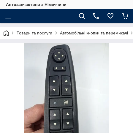
Автозапчастини з Німеччини
Товари та послуги
Автомобільні кнопки та перемикачі