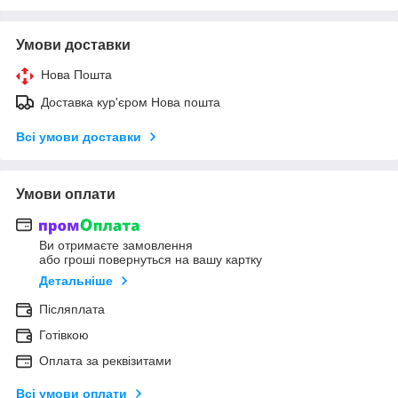
Умови доставки
Нова Пошта
Доставка кур'єром Нова пошта
Всі умови доставки
Умови оплати
Ви отримаєте замовлення
або гроші повернуться на вашу картку
Детальніше
Післяплата
Готівкою
Оплата за реквізитами
Всі умови оплати