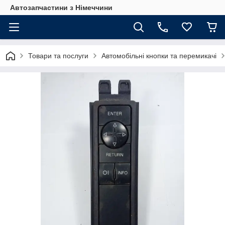
Автозапчастини з Німеччини
Товари та послуги
Автомобільні кнопки та перемикачі