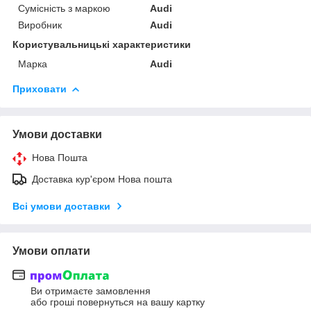
Сумісність з маркою
Audi
Виробник
Audi
Користувальницькі характеристики
Марка
Audi
Приховати
Умови доставки
Нова Пошта
Доставка кур'єром Нова пошта
Всі умови доставки
Умови оплати
Ви отримаєте замовлення
або гроші повернуться на вашу картку