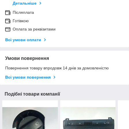
Детальніше
Післяплата
Готівкою
Оплата за реквізитами
Всі умови оплати
Умови повернення
Повернення товару впродовж 14 днів за домовленістю
Всі умови повернення
Подібні товари компанії