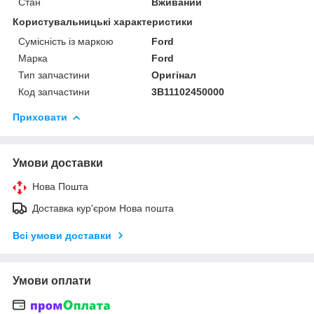
Стан
Вживаний
Користувальницькі характеристики
Сумісність із маркою
Ford
Марка
Ford
Тип запчастини
Оригінал
Код запчастини
3B11102450000
Приховати
Умови доставки
Нова Пошта
Доставка кур'єром Нова пошта
Всі умови доставки
Умови оплати