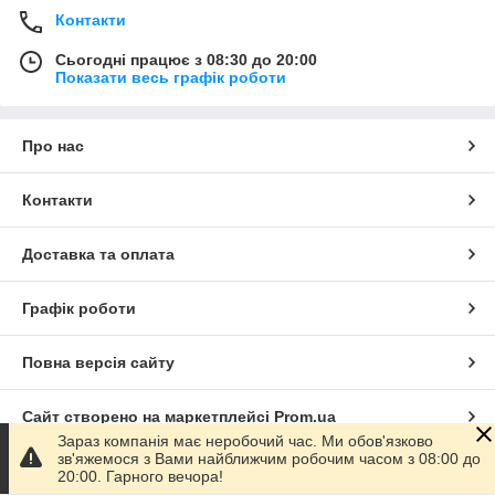
Контакти
Сьогодні працює з 08:30 до 20:00
Показати весь графік роботи
Про нас
Контакти
Доставка та оплата
Графік роботи
Повна версія сайту
Сайт створено на маркетплейсі
Prom.ua
Зараз компанія має неробочий час. Ми обов'язково
зв'яжемося з Вами найближчим робочим часом з 08:00 до
Політика конфіденційності
20:00. Гарного вечора!