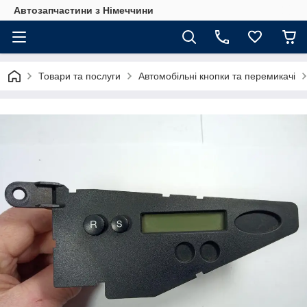
Автозапчастини з Німеччини
Товари та послуги
Автомобільні кнопки та перемикачі