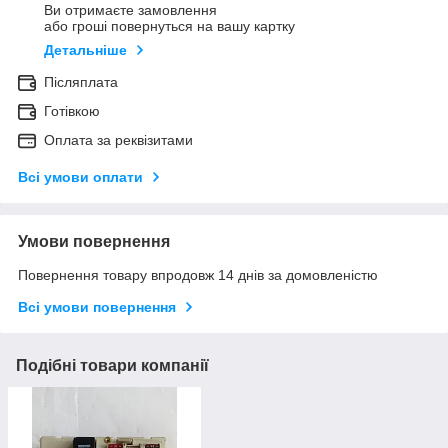
Ви отримаєте замовлення
або гроші повернуться на вашу картку
Детальніше
Післяплата
Готівкою
Оплата за реквізитами
Всі умови оплати
Умови повернення
Повернення товару впродовж 14 днів за домовленістю
Всі умови повернення
Подібні товари компанії