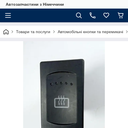
Автозапчастини з Німеччини
Товари та послуги
Автомобільні кнопки та перемикачі