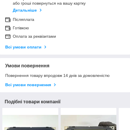
або гроші повернуться на вашу картку
Детальніше
Післяплата
Готівкою
Оплата за реквізитами
Всі умови оплати
Умови повернення
Повернення товару впродовж 14 днів за домовленістю
Всі умови повернення
Подібні товари компанії