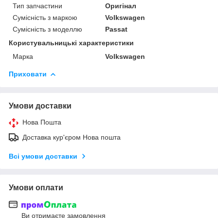
Тип запчастини
Оригінал
Сумісність з маркою
Volkswagen
Сумісність з моделлю
Passat
Користувальницькі характеристики
Марка
Volkswagen
Приховати
Умови доставки
Нова Пошта
Доставка кур'єром Нова пошта
Всі умови доставки
Умови оплати
Ви отримаєте замовлення