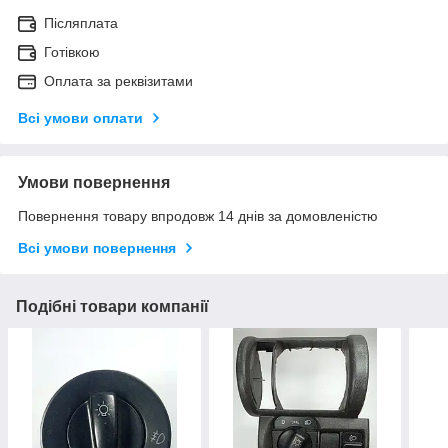
Післяплата
Готівкою
Оплата за реквізитами
Всі умови оплати
Умови повернення
Повернення товару впродовж 14 днів за домовленістю
Всі умови повернення
Подібні товари компанії