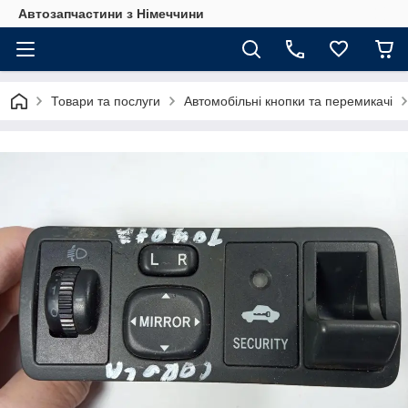
Автозапчастини з Німеччини
Товари та послуги
Автомобільні кнопки та перемикачі