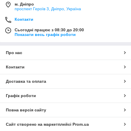
м. Дніпро
проспект Героїв 3, Дніпро, Україна
Контакти
Сьогодні працює з 08:30 до 20:00
Показати весь графік роботи
Про нас
Контакти
Доставка та оплата
Графік роботи
Повна версія сайту
Сайт створено на маркетплейсі
Prom.ua