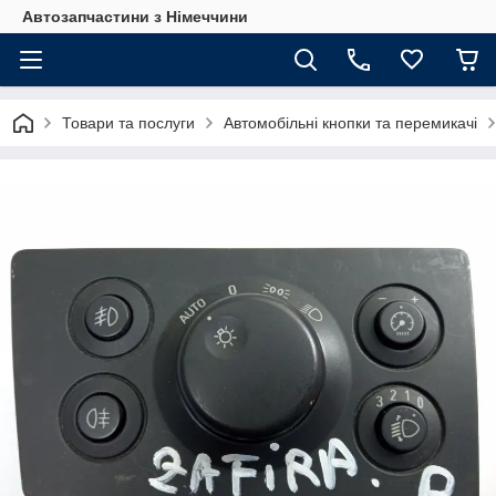
Автозапчастини з Німеччини
Товари та послуги
Автомобільні кнопки та перемикачі