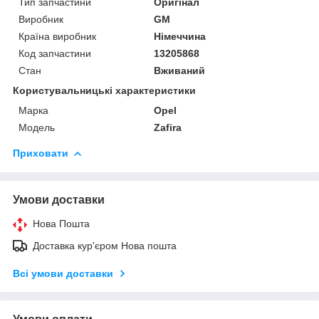
Тип запчастини
Оригінал
Виробник
GM
Країна виробник
Німеччина
Код запчастини
13205868
Стан
Вживаний
Користувальницькі характеристики
Марка
Opel
Модель
Zafira
Приховати
Умови доставки
Нова Пошта
Доставка кур'єром Нова пошта
Всі умови доставки