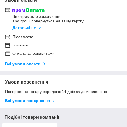
Умови оплати
Ви отримаєте замовлення
або гроші повернуться на вашу картку
Детальніше
Післяплата
Готівкою
Оплата за реквізитами
Всі умови оплати
Умови повернення
Повернення товару впродовж 14 днів за домовленістю
Всі умови повернення
Подібні товари компанії