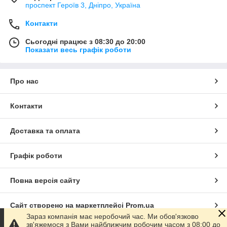
проспект Героїв 3, Дніпро, Україна
Контакти
Сьогодні працює з 08:30 до 20:00
Показати весь графік роботи
Про нас
Контакти
Доставка та оплата
Графік роботи
Повна версія сайту
Сайт створено на маркетплейсі
Prom.ua
Зараз компанія має неробочий час. Ми обов'язково
зв'яжемося з Вами найближчим робочим часом з 08:00 до