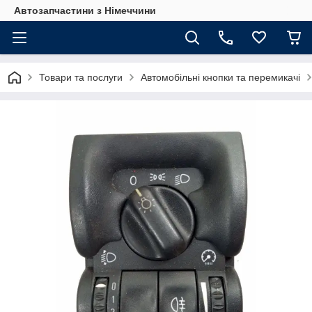
Автозапчастини з Німеччини
Товари та послуги
Автомобільні кнопки та перемикачі