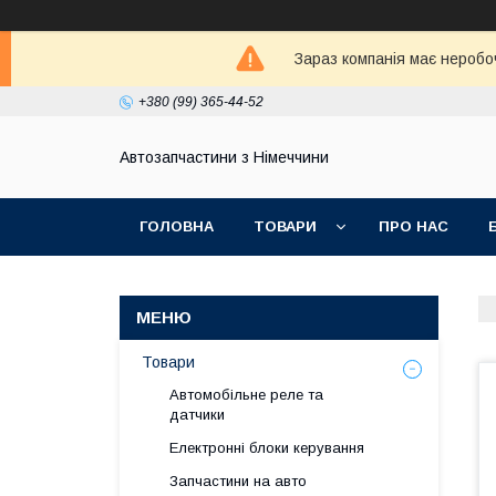
Зараз компанія має неробо
+380 (99) 365-44-52
Автозапчастини з Німеччини
ГОЛОВНА
ТОВАРИ
ПРО НАС
Товари
Автомобільне реле та
датчики
Електронні блоки керування
Запчастини на авто