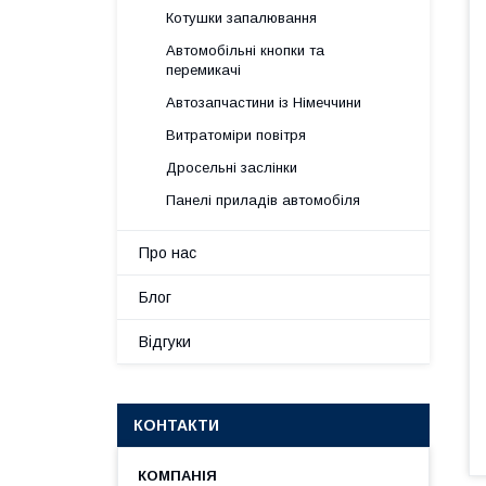
Котушки запалювання
Автомобільні кнопки та
перемикачі
Автозапчастини із Німеччини
Витратоміри повітря
Дросельні заслінки
Панелі приладів автомобіля
Про нас
Блог
Відгуки
КОНТАКТИ