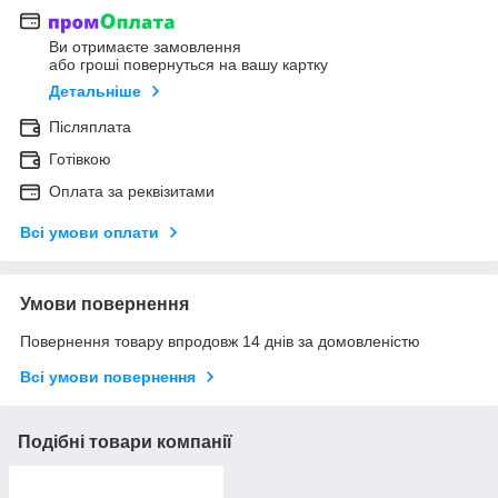
Ви отримаєте замовлення
або гроші повернуться на вашу картку
Детальніше
Післяплата
Готівкою
Оплата за реквізитами
Всі умови оплати
Умови повернення
Повернення товару впродовж 14 днів за домовленістю
Всі умови повернення
Подібні товари компанії