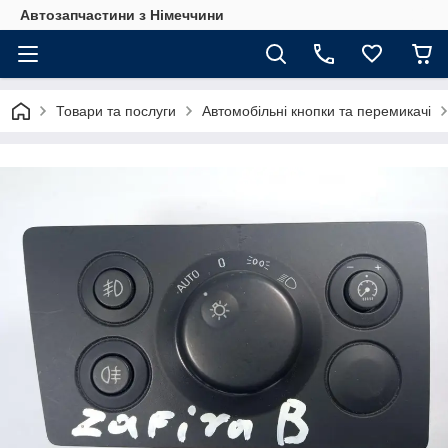
Автозапчастини з Німеччини
Товари та послуги
Автомобільні кнопки та перемикачі