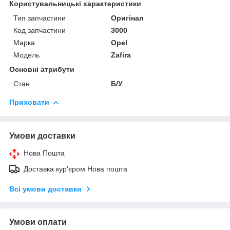
Користувальницькі характеристики
Тип запчастини
Оригінал
Код запчастини
3000
Марка
Opel
Модель
Zafira
Основні атрибути
Стан
Б/У
Приховати
Умови доставки
Нова Пошта
Доставка кур'єром Нова пошта
Всі умови доставки
Умови оплати