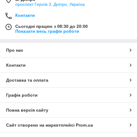
проспект Героїв 3, Дніпро, Україна
Контакти
Сьогодні працює з 08:30 до 20:00
Показати весь графік роботи
Про нас
Контакти
Доставка та оплата
Графік роботи
Повна версія сайту
Сайт створено на маркетплейсі
Prom.ua