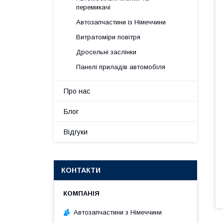
перемикачі
Автозапчастини із Німеччини
Витратоміри повітря
Дросельні заслінки
Панелі приладів автомобіля
Про нас
Блог
Відгуки
КОНТАКТИ
Автозапчастини з Німеччини