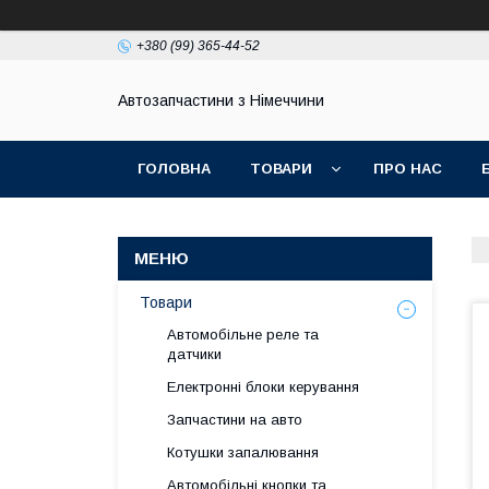
+380 (99) 365-44-52
Автозапчастини з Німеччини
ГОЛОВНА
ТОВАРИ
ПРО НАС
Товари
Автомобільне реле та
датчики
Електронні блоки керування
Запчастини на авто
Котушки запалювання
Автомобільні кнопки та