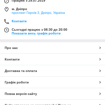
Працює з 29.07.2019
м. Дніпро
проспект Героїв 3, Дніпро, Україна
Контакти
Сьогодні працює з 08:30 до 20:00
Показати весь графік роботи
Про нас
Контакти
Доставка та оплата
Графік роботи
Повна версія сайту