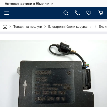
Автозапчастини з Німеччини
Товари та послуги
Електронні блоки керування
Елек