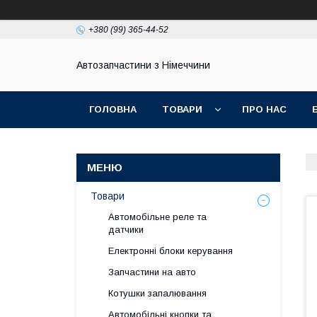
+380 (99) 365-44-52
Автозапчастини з Німеччини
ГОЛОВНА
ТОВАРИ
ПРО НАС
Товари
Автомобільне реле та
датчики
Електронні блоки керування
Запчастини на авто
Котушки запалювання
Автомобільні кнопки та