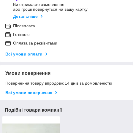
Ви отримаєте замовлення
або гроші повернуться на вашу картку
Детальніше
Післяплата
Готівкою
Оплата за реквізитами
Всі умови оплати
Умови повернення
Повернення товару впродовж 14 днів за домовленістю
Всі умови повернення
Подібні товари компанії