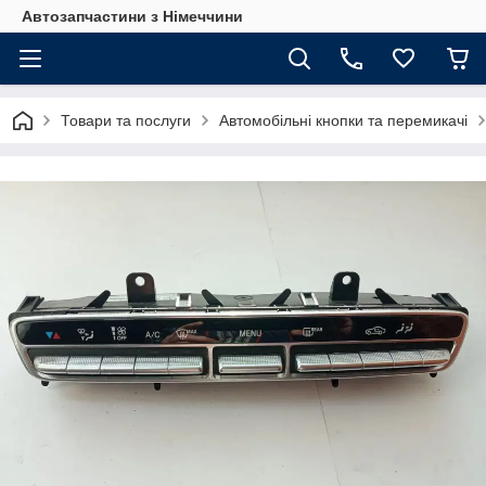
Автозапчастини з Німеччини
Товари та послуги
Автомобільні кнопки та перемикачі