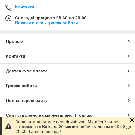
Контакти
Сьогодні працює з 08:30 до 20:00
Показати весь графік роботи
Про нас
Контакти
Доставка та оплата
Графік роботи
Повна версія сайту
Сайт створено на маркетплейсі
Prom.ua
Зараз компанія має неробочий час. Ми обов'язково
зв'яжемося з Вами найближчим робочим часом з 08:00 до
Політика конфіденційності
20:00. Гарного вечора!