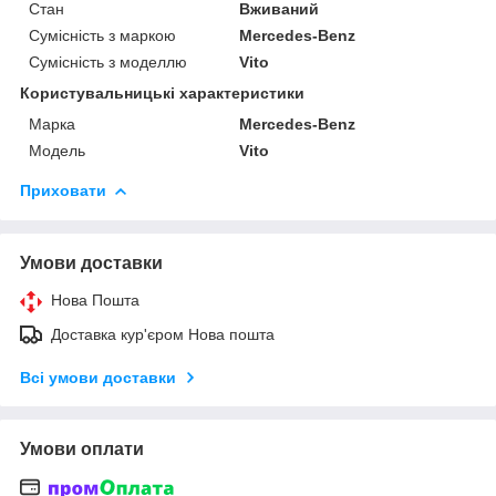
Стан
Вживаний
Сумісність з маркою
Mercedes-Benz
Сумісність з моделлю
Vito
Користувальницькі характеристики
Марка
Mercedes-Benz
Модель
Vito
Приховати
Умови доставки
Нова Пошта
Доставка кур'єром Нова пошта
Всі умови доставки
Умови оплати