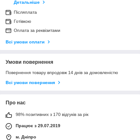
Детальніше
Післяплата
Готівкою
Оплата за реквізитами
Всі умови оплати
Умови повернення
Повернення товару впродовж 14 днів за домовленістю
Всі умови повернення
Про нас
98% позитивних з 170 відгуків за рік
Працює з 29.07.2019
м. Дніпро