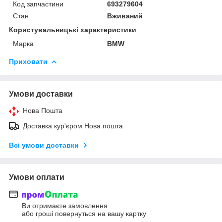
Код запчастини
693279604
Стан
Вживаний
Користувальницькі характеристики
Марка
BMW
Приховати
Умови доставки
Нова Пошта
Доставка кур'єром Нова пошта
Всі умови доставки
Умови оплати
Ви отримаєте замовлення
або гроші повернуться на вашу картку