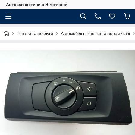
Автозапчастини з Німеччини
Товари та послуги
Автомобільні кнопки та перемикачі