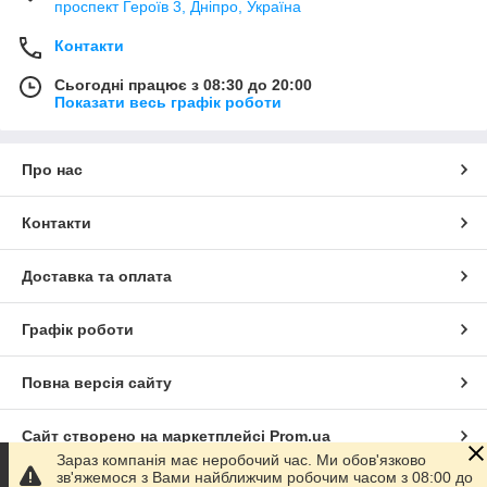
проспект Героїв 3, Дніпро, Україна
Контакти
Сьогодні працює з 08:30 до 20:00
Показати весь графік роботи
Про нас
Контакти
Доставка та оплата
Графік роботи
Повна версія сайту
Сайт створено на маркетплейсі
Prom.ua
Зараз компанія має неробочий час. Ми обов'язково
зв'яжемося з Вами найближчим робочим часом з 08:00 до