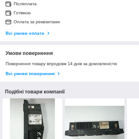
Післяплата
Готівкою
Оплата за реквізитами
Всі умови оплати
Умови повернення
Повернення товару впродовж 14 днів за домовленістю
Всі умови повернення
Подібні товари компанії