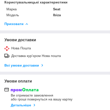
Користувальницькі характеристики
Марка
Seat
Модель
Ibiza
Приховати
Умови доставки
Нова Пошта
Доставка кур'єром Нова пошта
Всі умови доставки
Умови оплати
Ви отримаєте замовлення
або гроші повернуться на вашу картку
Детальніше