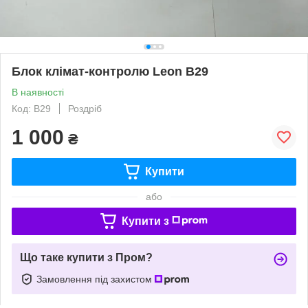
Блок клімат-контролю Leon B29
В наявності
Код: B29
Роздріб
1 000
₴
Купити
або
Купити з
Що таке купити з Пром?
Замовлення під захистом