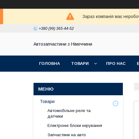
Зараз компанія має неробо
+380 (99) 365-44-52
Автозапчастини з Німеччини
ГОЛОВНА
ТОВАРИ
ПРО НАС
Товари
Автомобільне реле та
датчики
Електронні блоки керування
Запчастини на авто