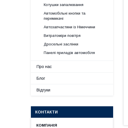
Котушки запалювання
Автомобільні кнопки та
перемикачі
Автозапчастини із Німеччини
Витратоміри повітря
Дросельні заслінки
Панелі приладів автомобіля
Про нас
Блог
Відгуки
КОНТАКТИ