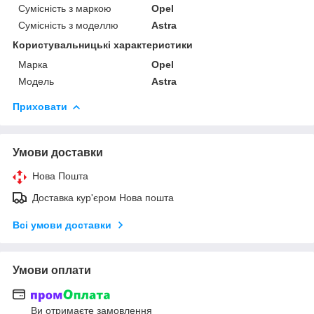
Сумісність з маркою
Opel
Сумісність з моделлю
Astra
Користувальницькі характеристики
Марка
Opel
Модель
Astra
Приховати
Умови доставки
Нова Пошта
Доставка кур'єром Нова пошта
Всі умови доставки
Умови оплати
Ви отримаєте замовлення