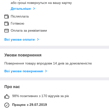
або гроші повернуться на вашу картку
Детальніше
Післяплата
Готівкою
Оплата за реквізитами
Всі умови оплати
Умови повернення
Повернення товару впродовж 14 днів за домовленістю
Всі умови повернення
Про нас
98% позитивних з 170 відгуків за рік
Працює з 29.07.2019