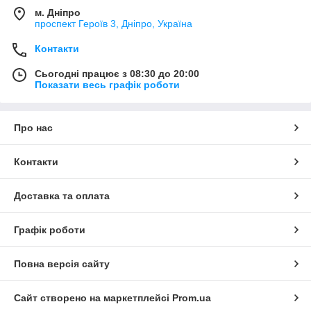
м. Дніпро
проспект Героїв 3, Дніпро, Україна
Контакти
Сьогодні працює з 08:30 до 20:00
Показати весь графік роботи
Про нас
Контакти
Доставка та оплата
Графік роботи
Повна версія сайту
Сайт створено на маркетплейсі
Prom.ua