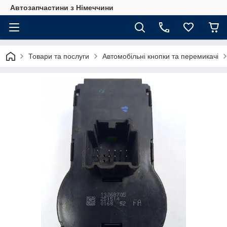
Автозапчастини з Німеччини
Товари та послуги
Автомобільні кнопки та перемикачі