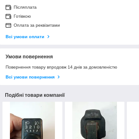
Післяплата
Готівкою
Оплата за реквізитами
Всі умови оплати
Умови повернення
Повернення товару впродовж 14 днів за домовленістю
Всі умови повернення
Подібні товари компанії