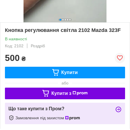
Кнопка регулювання світла 2102 Mazda 323F
В наявності
Код: 2102
Роздріб
500
₴
Купити
або
Купити з
Що таке купити з Пром?
Замовлення під захистом