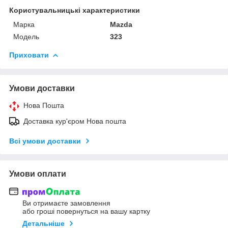
Користувальницькі характеристики
Марка
Mazda
Модель
323
Приховати
Умови доставки
Нова Пошта
Доставка кур'єром Нова пошта
Всі умови доставки
Умови оплати
Ви отримаєте замовлення
або гроші повернуться на вашу картку
Детальніше