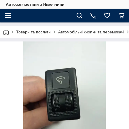
Автозапчастини з Німеччини
Товари та послуги
Автомобільні кнопки та перемикачі