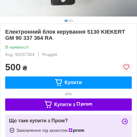
Електронний блок керування 5130 KIEKERT
GM 90 337 364 RA
В наявності
Код: 90337364
Роздріб
500
₴
Купити
або
Купити з
Що таке купити з Пром?
Замовлення під захистом