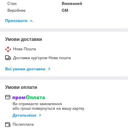
Стан
Вживаний
Виробник
GM
Приховати
Умови доставки
Нова Пошта
Доставка кур'єром Нова пошта
Всі умови доставки
Умови оплати
Ви отримаєте замовлення
або гроші повернуться на вашу картку
Детальніше
Післяплата