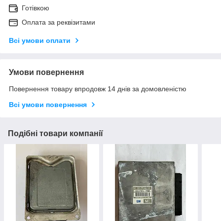
Готівкою
Оплата за реквізитами
Всі умови оплати
Умови повернення
Повернення товару впродовж 14 днів за домовленістю
Всі умови повернення
Подібні товари компанії