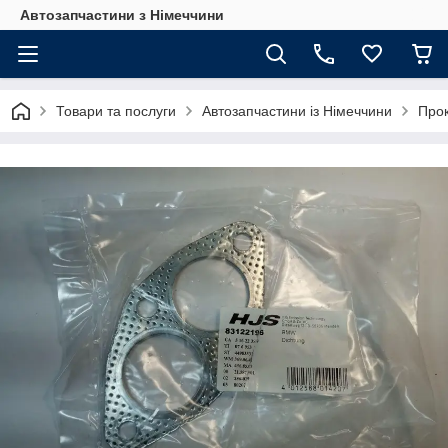
Автозапчастини з Німеччини
Товари та послуги
Автозапчастини із Німеччини
Про