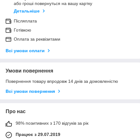
або гроші повернуться на вашу картку
Детальніше
Післяплата
Готівкою
Оплата за реквізитами
Всі умови оплати
Умови повернення
Повернення товару впродовж 14 днів за домовленістю
Всі умови повернення
Про нас
98% позитивних з 170 відгуків за рік
Працює з 29.07.2019