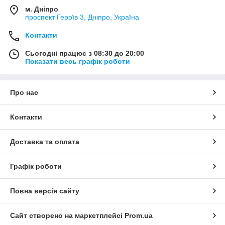
м. Дніпро
проспект Героїв 3, Дніпро, Україна
Контакти
Сьогодні працює з 08:30 до 20:00
Показати весь графік роботи
Про нас
Контакти
Доставка та оплата
Графік роботи
Повна версія сайту
Сайт створено на маркетплейсі
Prom.ua