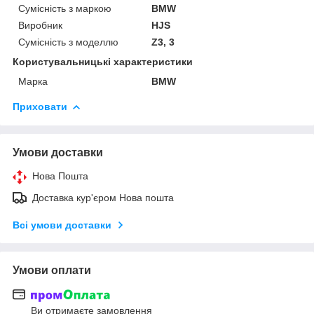
Сумісність з маркою
BMW
Виробник
HJS
Сумісність з моделлю
Z3, 3
Користувальницькі характеристики
Марка
BMW
Приховати
Умови доставки
Нова Пошта
Доставка кур'єром Нова пошта
Всі умови доставки
Умови оплати
Ви отримаєте замовлення