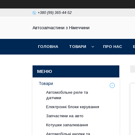
+380 (99) 365-44-52
Автозапчастини з Німеччини
ГОЛОВНА
ТОВАРИ
ПРО НАС
Товари
Автомобільне реле та
датчики
Електронні блоки керування
Запчастини на авто
Котушки запалювання
Автомобільні кнопки та