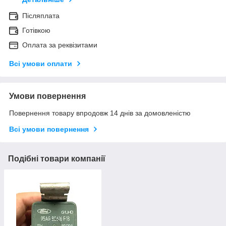
Післяплата
Готівкою
Оплата за реквізитами
Всі умови оплати
Умови повернення
Повернення товару впродовж 14 днів за домовленістю
Всі умови повернення
Подібні товари компанії