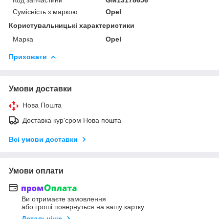
Сумісність з маркою
Opel
Користувальницькі характеристики
Марка
Opel
Приховати
Умови доставки
Нова Пошта
Доставка кур'єром Нова пошта
Всі умови доставки
Умови оплати
Ви отримаєте замовлення
або гроші повернуться на вашу картку
Детальніше