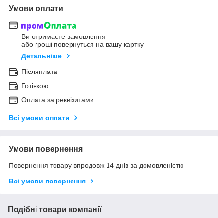
Умови оплати
Ви отримаєте замовлення
або гроші повернуться на вашу картку
Детальніше
Післяплата
Готівкою
Оплата за реквізитами
Всі умови оплати
Умови повернення
Повернення товару впродовж 14 днів за домовленістю
Всі умови повернення
Подібні товари компанії