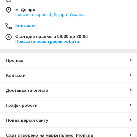
м. Дніпро
проспект Героїв 3, Дніпро, Україна
Контакти
Сьогодні працює з 08:30 до 20:00
Показати весь графік роботи
Про нас
Контакти
Доставка та оплата
Графік роботи
Повна версія сайту
Сайт створено на маркетплейсі
Prom.ua