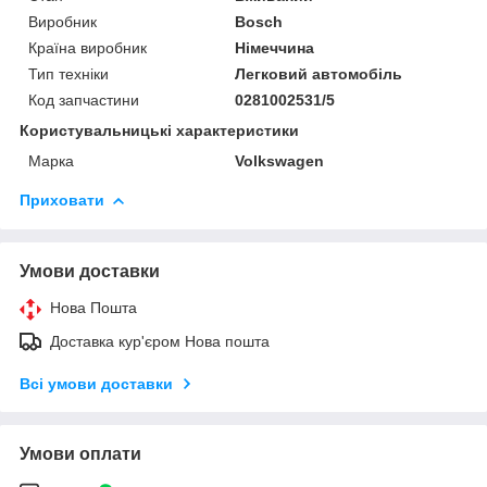
Виробник
Bosch
Країна виробник
Німеччина
Тип техніки
Легковий автомобіль
Код запчастини
0281002531/5
Користувальницькі характеристики
Марка
Volkswagen
Приховати
Умови доставки
Нова Пошта
Доставка кур'єром Нова пошта
Всі умови доставки
Умови оплати