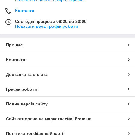
Контакти
Сьогодні працює з 08:30 до 20:00
Показати весь графік роботи
Про нас
Контакти
Доставка та оплата
Графік роботи
Повна версія сайту
Сайт створено на маркетплейсі
Prom.ua
Політика конфіденційності