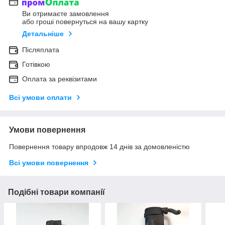
Ви отримаєте замовлення
або гроші повернуться на вашу картку
Детальніше
Післяплата
Готівкою
Оплата за реквізитами
Всі умови оплати
Умови повернення
Повернення товару впродовж 14 днів за домовленістю
Всі умови повернення
Подібні товари компанії