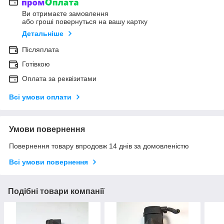
Ви отримаєте замовлення
або гроші повернуться на вашу картку
Детальніше
Післяплата
Готівкою
Оплата за реквізитами
Всі умови оплати
Умови повернення
Повернення товару впродовж 14 днів за домовленістю
Всі умови повернення
Подібні товари компанії