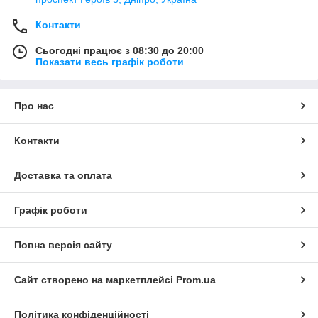
Контакти
Сьогодні працює з 08:30 до 20:00
Показати весь графік роботи
Про нас
Контакти
Доставка та оплата
Графік роботи
Повна версія сайту
Сайт створено на маркетплейсі
Prom.ua
Політика конфіденційності