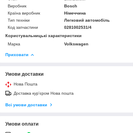
Виробник
Bosch
Країна виробник
Німеччина
Тип техніки
Легковий автомобіль
Код запчастини
0281002531/4
Користувальницькі характеристики
Марка
Volkswagen
Приховати
Умови доставки
Нова Пошта
Доставка кур'єром Нова пошта
Всі умови доставки
Умови оплати