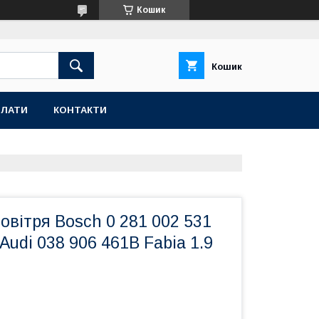
Кошик
Кошик
ПЛАТИ
КОНТАКТИ
овітря Bosch 0 281 002 531
Audi 038 906 461B Fabia 1.9