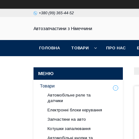
+380 (99) 365-44-52
Автозапчастини з Німеччини
ГОЛОВНА
ТОВАРИ
ПРО НАС
Товари
Автомобільне реле та
датчики
Електронні блоки керування
Запчастини на авто
Котушки запалювання
Автомобільні кнопки та