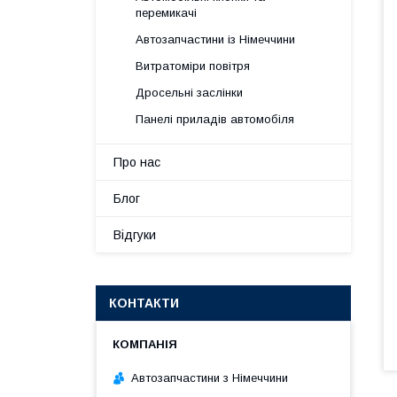
перемикачі
Автозапчастини із Німеччини
Витратоміри повітря
Дросельні заслінки
Панелі приладів автомобіля
Про нас
Блог
Відгуки
КОНТАКТИ
Автозапчастини з Німеччини