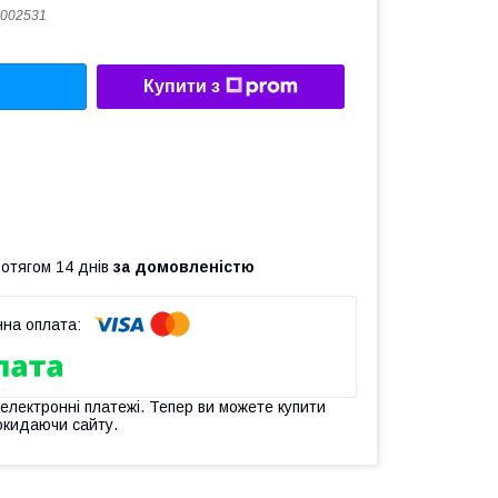
002531
Купити з
ротягом 14 днів
за домовленістю
 електронні платежі. Тепер ви можете купити
окидаючи сайту.