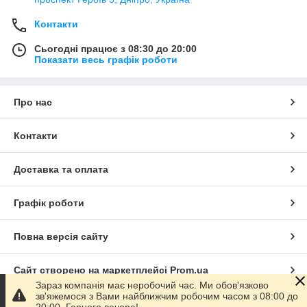
Контакти
Сьогодні працює з 08:30 до 20:00
Показати весь графік роботи
Про нас
Контакти
Доставка та оплата
Графік роботи
Повна версія сайту
Сайт створено на маркетплейсі
Prom.ua
Зараз компанія має неробочий час. Ми обов'язково
зв'яжемося з Вами найближчим робочим часом з 08:00 до
Політика конфіденційності