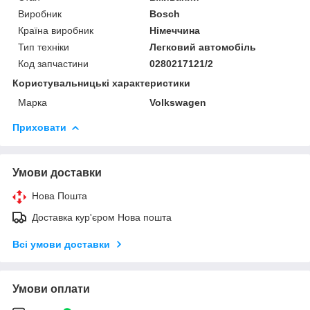
Виробник
Bosch
Країна виробник
Німеччина
Тип техніки
Легковий автомобіль
Код запчастини
0280217121/2
Користувальницькі характеристики
Марка
Volkswagen
Приховати
Умови доставки
Нова Пошта
Доставка кур'єром Нова пошта
Всі умови доставки
Умови оплати