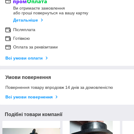
Ви отримаєте замовлення
або гроші повернуться на вашу картку
Детальніше
Післяплата
Готівкою
Оплата за реквізитами
Всі умови оплати
Умови повернення
Повернення товару впродовж 14 днів за домовленістю
Всі умови повернення
Подібні товари компанії