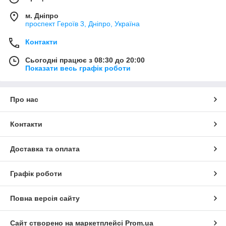
м. Дніпро
проспект Героїв 3, Дніпро, Україна
Контакти
Сьогодні працює з 08:30 до 20:00
Показати весь графік роботи
Про нас
Контакти
Доставка та оплата
Графік роботи
Повна версія сайту
Сайт створено на маркетплейсі
Prom.ua