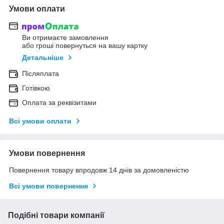
Умови оплати
Ви отримаєте замовлення
або гроші повернуться на вашу картку
Детальніше
Післяплата
Готівкою
Оплата за реквізитами
Всі умови оплати
Умови повернення
Повернення товару впродовж 14 днів за домовленістю
Всі умови повернення
Подібні товари компанії