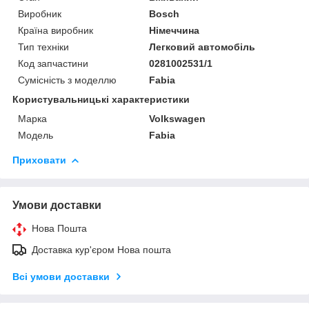
Виробник
Bosch
Країна виробник
Німеччина
Тип техніки
Легковий автомобіль
Код запчастини
0281002531/1
Сумісність з моделлю
Fabia
Користувальницькі характеристики
Марка
Volkswagen
Модель
Fabia
Приховати
Умови доставки
Нова Пошта
Доставка кур'єром Нова пошта
Всі умови доставки